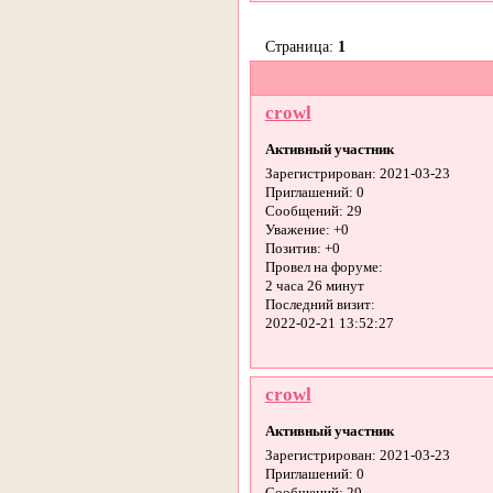
Страница:
1
crowl
Активный участник
Зарегистрирован
: 2021-03-23
Приглашений:
0
Сообщений:
29
Уважение:
+0
Позитив:
+0
Провел на форуме:
2 часа 26 минут
Последний визит:
2022-02-21 13:52:27
crowl
Активный участник
Зарегистрирован
: 2021-03-23
Приглашений:
0