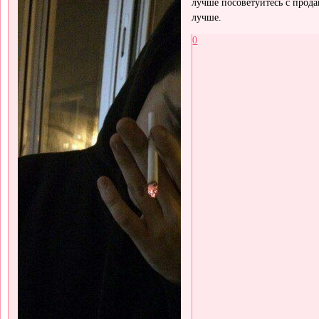
лучше посоветуйтесь с прод
лучше.
0