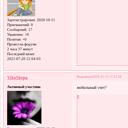
Зарегистрирован
: 2020-10-11
Приглашений:
0
Сообщений:
17
Уважение:
+0
Позитив:
+0
Провел на форуме:
2 часа 37 минут
Последний визит:
2021-07-20 12:04:03
VitoStepa
Поделиться
2020-11-12 17:23:59
Активный участник
мобильный счет?
0