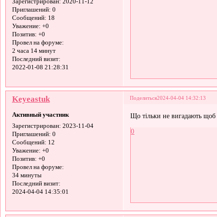
Зарегистрирован
: 2020-11-12
Приглашений:
0
Сообщений:
18
Уважение:
+0
Позитив:
+0
Провел на форуме:
2 часа 14 минут
Последний визит:
2022-01-08 21:28:31
Keyeastuk
Поделиться
2024-04-04 14:32:13
Активный участник
Що тільки не вигадають щоб
Зарегистрирован
: 2023-11-04
0
Приглашений:
0
Сообщений:
12
Уважение:
+0
Позитив:
+0
Провел на форуме:
34 минуты
Последний визит:
2024-04-04 14:35:01