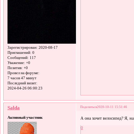
Зарегистрирован
: 2020-08-17
Приглашений:
0
Сообщений:
117
Уважение:
+0
Позитив:
+0
Провел на форуме:
7 часов 47 минут
Последний визит:
2024-04-26 06:00:23
Salda
Поделиться
2020-10-11 15:51:46
Активный участник
А она хочет велосипед? Я, н
0