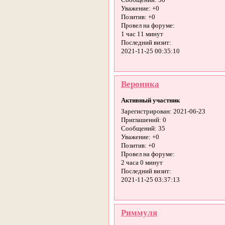
Сообщений:
36
Уважение:
+0
Позитив:
+0
Провел на форуме:
1 час 11 минут
Последний визит:
2021-11-25 00:35:10
Вероника
Активный участник
Зарегистрирован
: 2021-06-23
Приглашений:
0
Сообщений:
35
Уважение:
+0
Позитив:
+0
Провел на форуме:
2 часа 0 минут
Последний визит:
2021-11-25 03:37:13
Риммуля