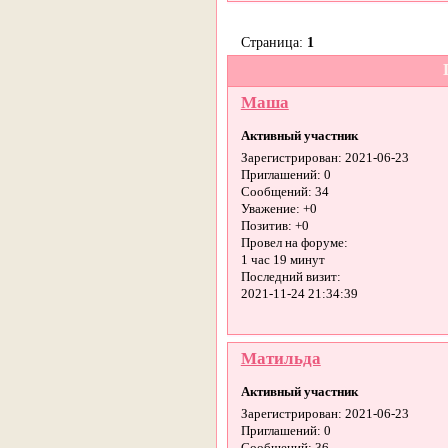
Страница:
1
Маша
Активный участник
Зарегистрирован
: 2021-06-23
Приглашений:
0
Сообщений:
34
Уважение:
+0
Позитив:
+0
Провел на форуме:
1 час 19 минут
Последний визит:
2021-11-24 21:34:39
Матильда
Активный участник
Зарегистрирован
: 2021-06-23
Приглашений:
0