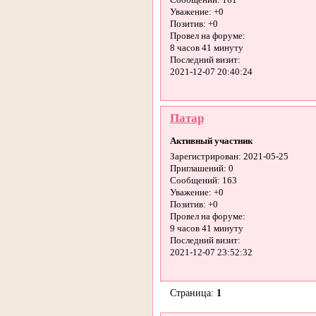
Сообщений:
161
Уважение:
+0
Позитив:
+0
Провел на форуме:
8 часов 41 минуту
Последний визит:
2021-12-07 20:40:24
Патар
Активный участник
Зарегистрирован
: 2021-05-25
Приглашений:
0
Сообщений:
163
Уважение:
+0
Позитив:
+0
Провел на форуме:
9 часов 41 минуту
Последний визит:
2021-12-07 23:52:32
Страница:
1