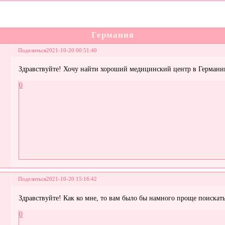
Германия
Поделиться
2021-10-20 00:51:40
Здравствуйте! Хочу найти хороший медицинский центр в Германии,
0
Поделиться
2021-10-20 15:16:42
Здравствуйте! Как ко мне, то вам было бы намного проще поискать 
0