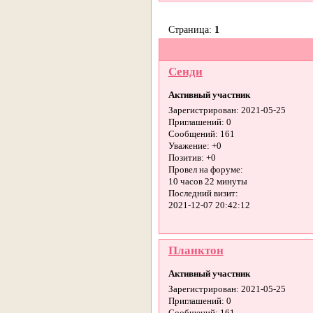
Страница:
1
Сенди
Активный участник
Зарегистрирован
: 2021-05-25
Приглашений:
0
Сообщений:
161
Уважение:
+0
Позитив:
+0
Провел на форуме:
10 часов 22 минуты
Последний визит:
2021-12-07 20:42:12
Планктон
Активный участник
Зарегистрирован
: 2021-05-25
Приглашений:
0