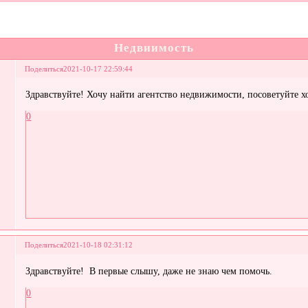
Недвиимость
Поделиться
2021-10-17 22:59:44
Здравствуйте! Хочу найти агентство недвижимости, посоветуйте х
0
Поделиться
2021-10-18 02:31:12
Здравствуйте! В первые слышу, даже не знаю чем помочь.
0