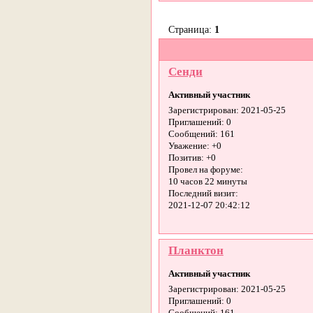
Страница:
1
Сенди
Активный участник
Зарегистрирован
: 2021-05-25
Приглашений:
0
Сообщений:
161
Уважение:
+0
Позитив:
+0
Провел на форуме:
10 часов 22 минуты
Последний визит:
2021-12-07 20:42:12
Планктон
Активный участник
Зарегистрирован
: 2021-05-25
Приглашений:
0