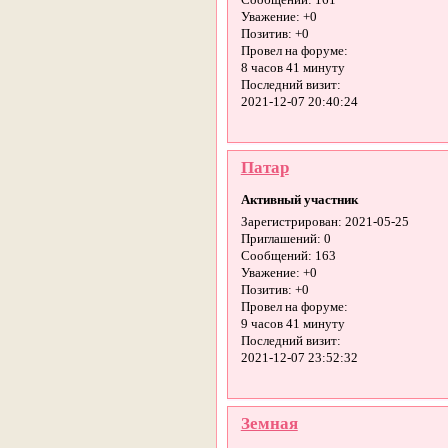
Сообщений:
161
Уважение:
+0
Позитив:
+0
Провел на форуме:
8 часов 41 минуту
Последний визит:
2021-12-07 20:40:24
Патар
Активный участник
Зарегистрирован
: 2021-05-25
Приглашений:
0
Сообщений:
163
Уважение:
+0
Позитив:
+0
Провел на форуме:
9 часов 41 минуту
Последний визит:
2021-12-07 23:52:32
Земная