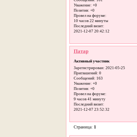
Сообщений:
161
Уважение:
+0
Позитив:
+0
Провел на форуме:
10 часов 22 минуты
Последний визит:
2021-12-07 20:42:12
Патар
Активный участник
Зарегистрирован
: 2021-05-25
Приглашений:
0
Сообщений:
163
Уважение:
+0
Позитив:
+0
Провел на форуме:
9 часов 41 минуту
Последний визит:
2021-12-07 23:52:32
Страница:
1