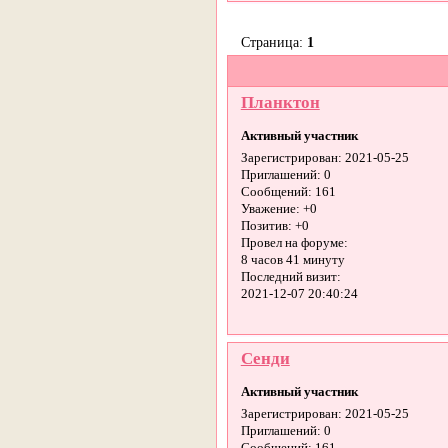
Страница:
1
Планктон
Активный участник
Зарегистрирован
: 2021-05-25
Приглашений:
0
Сообщений:
161
Уважение:
+0
Позитив:
+0
Провел на форуме:
8 часов 41 минуту
Последний визит:
2021-12-07 20:40:24
Сенди
Активный участник
Зарегистрирован
: 2021-05-25
Приглашений:
0