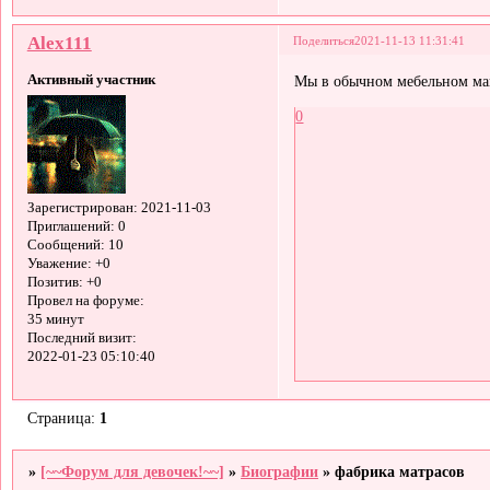
Alex111
Поделиться
2021-11-13 11:31:41
Активный участник
Мы в обычном мебельном ма
0
Зарегистрирован
: 2021-11-03
Приглашений:
0
Сообщений:
10
Уважение:
+0
Позитив:
+0
Провел на форуме:
35 минут
Последний визит:
2022-01-23 05:10:40
Страница:
1
»
[~~Форум для девочек!~~]
»
Биографии
»
фабрика матрасов