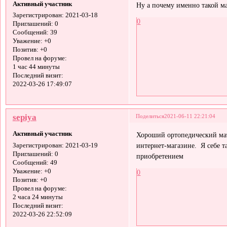
Активный участник
Ну а почему именно такой м
Зарегистрирован
: 2021-03-18
0
Приглашений:
0
Сообщений:
39
Уважение:
+0
Позитив:
+0
Провел на форуме:
1 час 44 минуты
Последний визит:
2022-03-26 17:49:07
sepiya
Поделиться
2021-06-11 22:21:04
Активный участник
Хороший ортопедический мат
интернет-магазине. Я себе т
Зарегистрирован
: 2021-03-19
Приглашений:
0
приобретением
Сообщений:
49
Уважение:
+0
0
Позитив:
+0
Провел на форуме:
2 часа 24 минуты
Последний визит:
2022-03-26 22:52:09