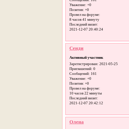
Сообщений:
161
Уважение:
+0
Позитив:
+0
Провел на форуме:
8 часов 41 минуту
Последний визит:
2021-12-07 20:40:24
Сенди
Активный участник
Зарегистрирован
: 2021-05-25
Приглашений:
0
Сообщений:
161
Уважение:
+0
Позитив:
+0
Провел на форуме:
10 часов 22 минуты
Последний визит:
2021-12-07 20:42:12
Олена