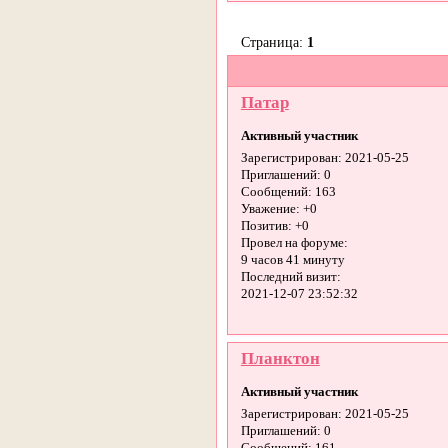
Страница:
1
Патар
Активный участник
Зарегистрирован
: 2021-05-25
Приглашений:
0
Сообщений:
163
Уважение:
+0
Позитив:
+0
Провел на форуме:
9 часов 41 минуту
Последний визит:
2021-12-07 23:52:32
Планктон
Активный участник
Зарегистрирован
: 2021-05-25
Приглашений:
0