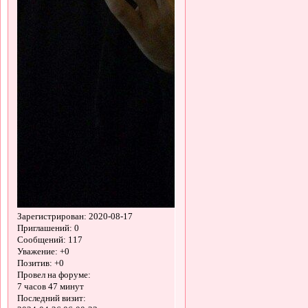
Зарегистрирован
: 2020-08-17
Приглашений:
0
Сообщений:
117
Уважение:
+0
Позитив:
+0
Провел на форуме:
7 часов 47 минут
Последний визит: