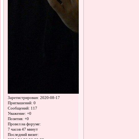
Зарегистрирован
: 2020-08-17
Приглашений:
0
Сообщений:
117
Уважение:
+0
Позитив:
+0
Провел на форуме:
7 часов 47 минут
Последний визит: