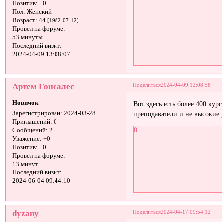
Позитив:
+0
Пол:
Женский
Возраст:
44
[1982-07-12]
Провел на форуме:
53 минуты
Последний визит:
2024-04-09 13:08:07
Артем Гонсалес
Поделиться
2024-04-09 12:08:58
Новичок
Вот здесь есть более 400 к
преподаватели и не высокие 
Зарегистрирован
: 2024-03-28
Приглашений:
0
0
Сообщений:
2
Уважение:
+0
Позитив:
+0
Провел на форуме:
13 минут
Последний визит:
2024-06-04 09:44:10
dyzany
Поделиться
2024-04-17 09:54:12