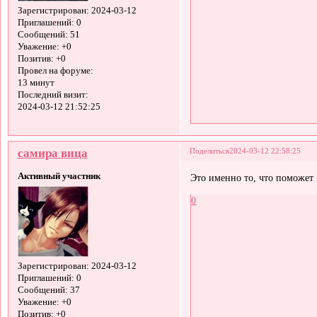
Зарегистрирован
: 2024-03-12
Приглашений:
0
Сообщений:
51
Уважение:
+0
Позитив:
+0
Провел на форуме:
13 минут
Последний визит:
2024-03-12 21:52:25
самира вица
Поделиться
2024-03-12 22:58:25
Активный участник
Это именно то, что поможет 
0
Зарегистрирован
: 2024-03-12
Приглашений:
0
Сообщений:
37
Уважение:
+0
Позитив:
+0