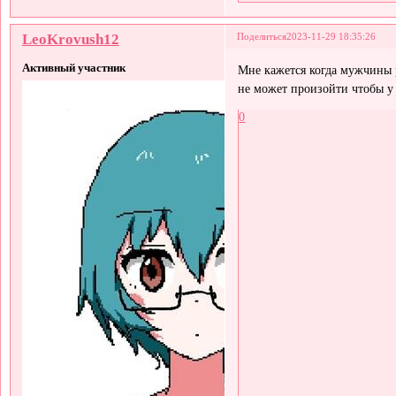
LeoKrovush12
Поделиться
2023-11-29 18:35:26
Активный участник
Мне кажется когда мужчины 
не может произойти чтобы у 
0