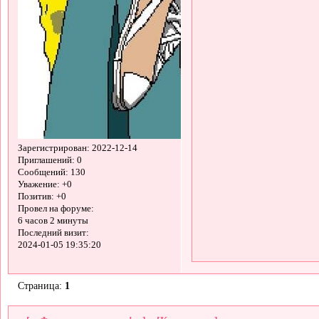
Зарегистрирован
: 2022-12-14
Приглашений:
0
Сообщений:
130
Уважение:
+0
Позитив:
+0
Провел на форуме:
6 часов 2 минуты
Последний визит:
2024-01-05 19:35:20
Страница:
1