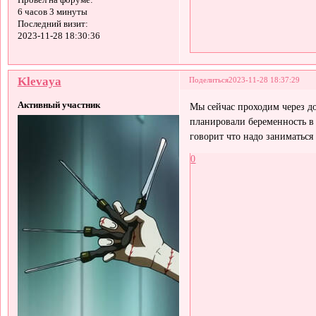
6 часов 3 минуты
Последний визит:
2023-11-28 18:30:36
Klevaya
Поделиться
2023-11-28 18:37:29
Активный участник
Мы сейчас проходим через д
планировали беременность в 
говорит что надо заниматься
0