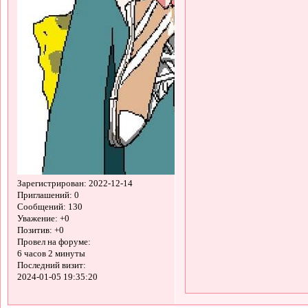
Зарегистрирован
: 2022-12-14
Приглашений:
0
Сообщений:
130
Уважение:
+0
Позитив:
+0
Провел на форуме:
6 часов 2 минуты
Последний визит:
2024-01-05 19:35:20