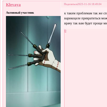
Klevaya
Поделиться
2023-11-16 18:49:04
Активный участник
к таким проблемам так же сп
варикоцеле превратиться мо
врачу так вам будет проще м
0