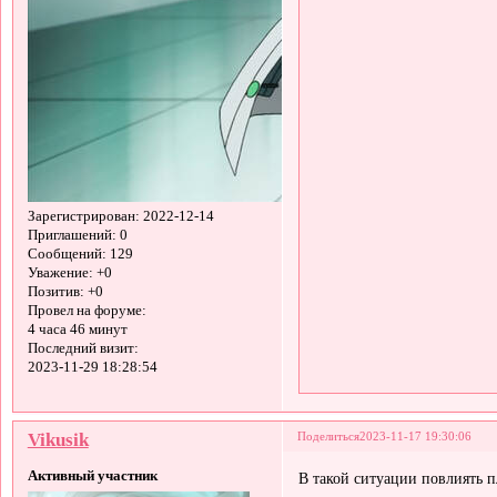
Зарегистрирован
: 2022-12-14
Приглашений:
0
Сообщений:
129
Уважение:
+0
Позитив:
+0
Провел на форуме:
4 часа 46 минут
Последний визит:
2023-11-29 18:28:54
Vikusik
Поделиться
2023-11-17 19:30:06
Активный участник
В такой ситуации повлиять 