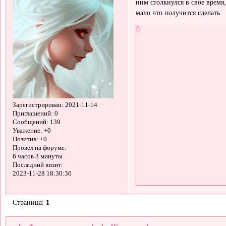
ним столкнулся в свое время
мало что получится сделать
0
Зарегистрирован
: 2021-11-14
Приглашений:
0
Сообщений:
139
Уважение:
+0
Позитив:
+0
Провел на форуме:
6 часов 3 минуты
Последний визит:
2023-11-28 18:30:36
Страница:
1