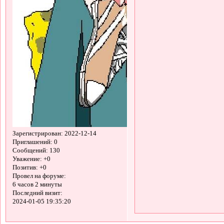
Зарегистрирован
: 2022-12-14
Приглашений:
0
Сообщений:
130
Уважение:
+0
Позитив:
+0
Провел на форуме:
6 часов 2 минуты
Последний визит:
2024-01-05 19:35:20