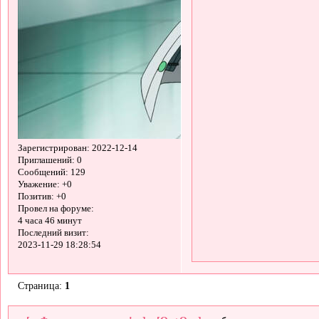
Зарегистрирован
: 2022-12-14
Приглашений:
0
Сообщений:
129
Уважение:
+0
Позитив:
+0
Провел на форуме:
4 часа 46 минут
Последний визит:
2023-11-29 18:28:54
Страница:
1