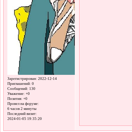
Зарегистрирован
: 2022-12-14
Приглашений:
0
Сообщений:
130
Уважение:
+0
Позитив:
+0
Провел на форуме:
6 часов 2 минуты
Последний визит:
2024-01-05 19:35:20