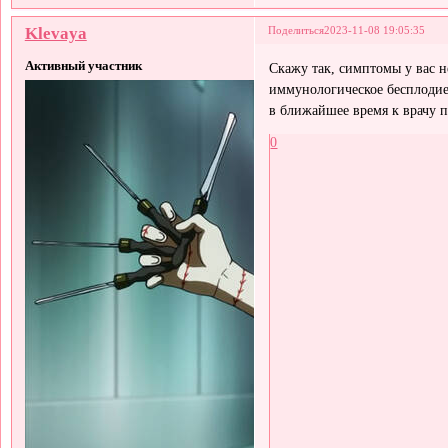
Klevaya
Поделиться
2023-11-08 19:05:35
Активный участник
Скажу так, симптомы у вас не
иммунологическое бесплодие
в ближайшее время к врачу п
0