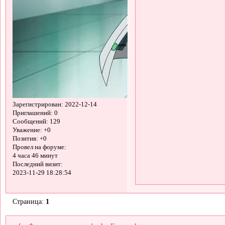
Зарегистрирован
: 2022-12-14
Приглашений:
0
Сообщений:
129
Уважение:
+0
Позитив:
+0
Провел на форуме:
4 часа 46 минут
Последний визит:
2023-11-29 18:28:54
Страница:
1