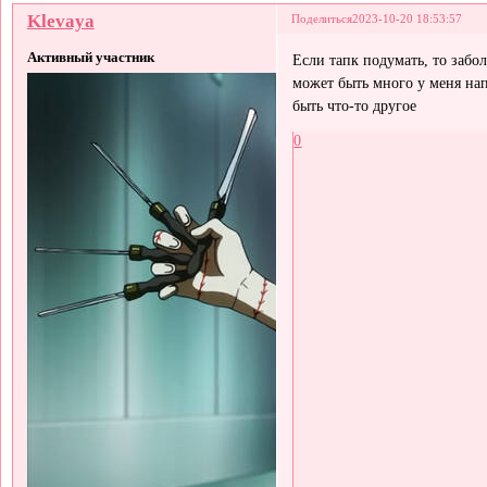
Klevaya
Поделиться
2023-10-20 18:53:57
Активный участник
Если тапк подумать, то заб
может быть много у меня на
быть что-то другое
0