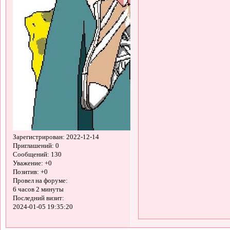
Зарегистрирован
: 2022-12-14
Приглашений:
0
Сообщений:
130
Уважение:
+0
Позитив:
+0
Провел на форуме:
6 часов 2 минуты
Последний визит:
2024-01-05 19:35:20