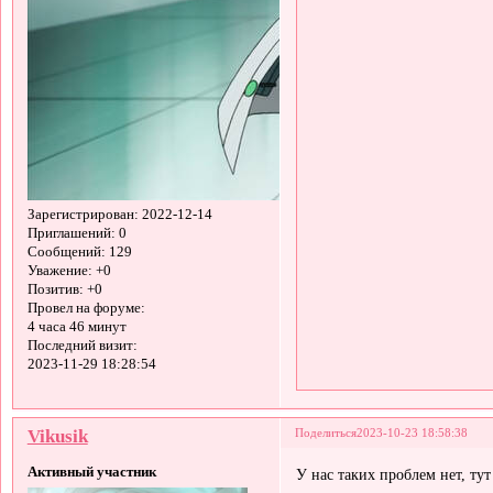
Зарегистрирован
: 2022-12-14
Приглашений:
0
Сообщений:
129
Уважение:
+0
Позитив:
+0
Провел на форуме:
4 часа 46 минут
Последний визит:
2023-11-29 18:28:54
Vikusik
Поделиться
2023-10-23 18:58:38
Активный участник
У нас таких проблем нет, ту