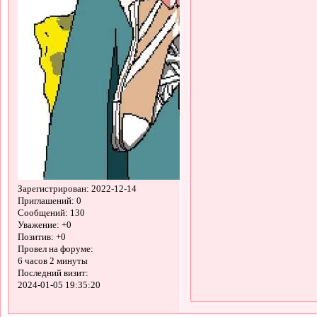
Зарегистрирован
: 2022-12-14
Приглашений:
0
Сообщений:
130
Уважение:
+0
Позитив:
+0
Провел на форуме:
6 часов 2 минуты
Последний визит:
2024-01-05 19:35:20