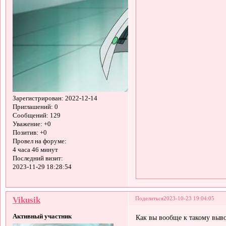
Зарегистрирован
: 2022-12-14
Приглашений:
0
Сообщений:
129
Уважение:
+0
Позитив:
+0
Провел на форуме:
4 часа 46 минут
Последний визит:
2023-11-29 18:28:54
Vikusik
Поделиться
2023-10-23 19:04:05
Активный участник
Как вы вообще к такому выво