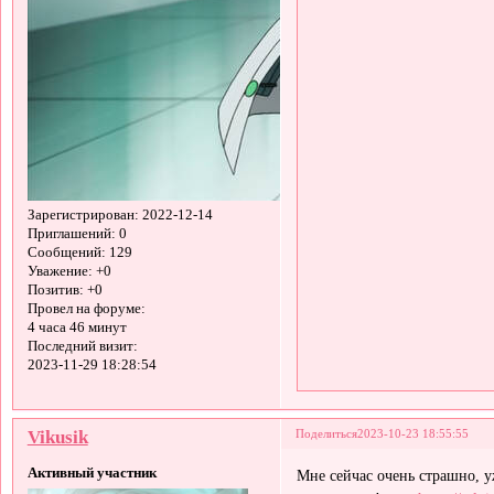
Зарегистрирован
: 2022-12-14
Приглашений:
0
Сообщений:
129
Уважение:
+0
Позитив:
+0
Провел на форуме:
4 часа 46 минут
Последний визит:
2023-11-29 18:28:54
Vikusik
Поделиться
2023-10-23 18:55:55
Активный участник
Мне сейчас очень страшно, у