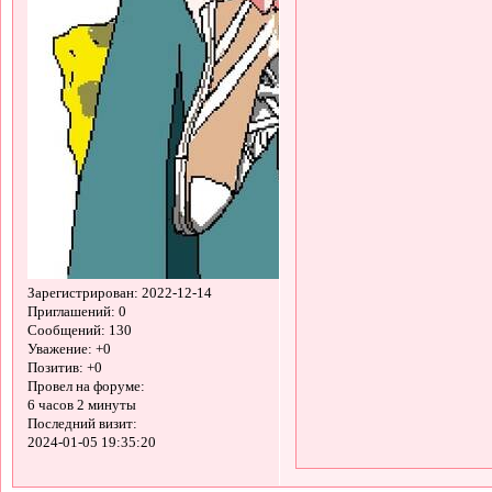
Зарегистрирован
: 2022-12-14
Приглашений:
0
Сообщений:
130
Уважение:
+0
Позитив:
+0
Провел на форуме:
6 часов 2 минуты
Последний визит:
2024-01-05 19:35:20