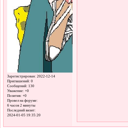
Зарегистрирован
: 2022-12-14
Приглашений:
0
Сообщений:
130
Уважение:
+0
Позитив:
+0
Провел на форуме:
6 часов 2 минуты
Последний визит:
2024-01-05 19:35:20