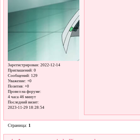
Зарегистрирован
: 2022-12-14
Приглашений:
0
Сообщений:
129
Уважение:
+0
Позитив:
+0
Провел на форуме:
4 часа 46 минут
Последний визит:
2023-11-29 18:28:54
Страница:
1