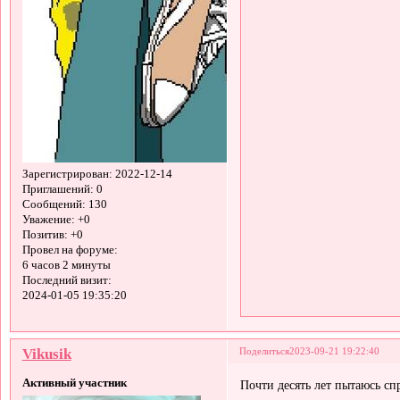
Зарегистрирован
: 2022-12-14
Приглашений:
0
Сообщений:
130
Уважение:
+0
Позитив:
+0
Провел на форуме:
6 часов 2 минуты
Последний визит:
2024-01-05 19:35:20
Vikusik
Поделиться
2023-09-21 19:22:40
Активный участник
Почти десять лет пытаюсь сп