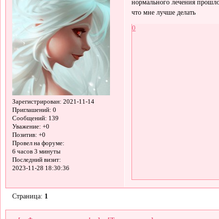
нормального лечения прошло 
что мне лучше делать
0
Зарегистрирован
: 2021-11-14
Приглашений:
0
Сообщений:
139
Уважение:
+0
Позитив:
+0
Провел на форуме:
6 часов 3 минуты
Последний визит:
2023-11-28 18:30:36
Страница:
1