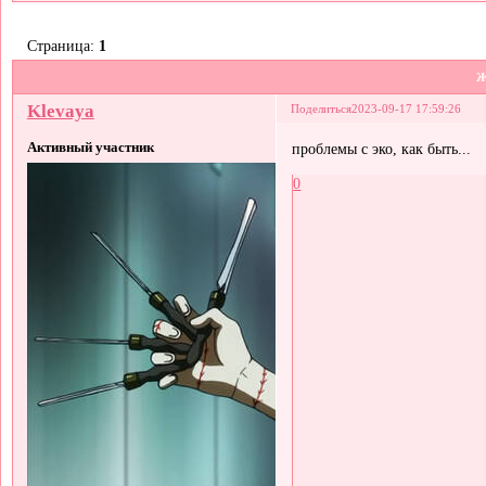
Страница:
1
Klevaya
Поделиться
2023-09-17 17:59:26
Активный участник
проблемы с эко, как быть...
0