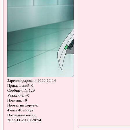
Зарегистрирован
: 2022-12-14
Приглашений:
0
Сообщений:
129
Уважение:
+0
Позитив:
+0
Провел на форуме:
4 часа 46 минут
Последний визит:
2023-11-29 18:28:54