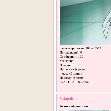
Зарегистрирован
: 2022-12-14
Приглашений:
0
Сообщений:
129
Уважение:
+0
Позитив:
+0
Провел на форуме:
4 часа 46 минут
Последний визит:
2023-11-29 18:28:54
Vikusik
Активный участник