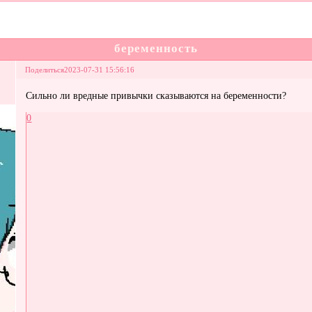
беременность
Поделиться
2023-07-31 15:56:16
Сильно ли вредные привычки сказываются на беременности?
0