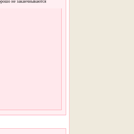
хорошо не заканчиываются