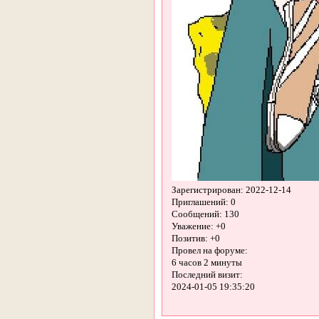
Зарегистрирован
: 2022-12-14
Приглашений:
0
Сообщений:
130
Уважение:
+0
Позитив:
+0
Провел на форуме:
6 часов 2 минуты
Последний визит:
2024-01-05 19:35:20