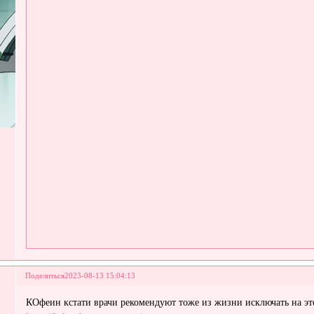
Поделиться
2023-08-13 15:04:13
КОфеин кстати врачи рекомендуют тоже из жизни исключать на эт