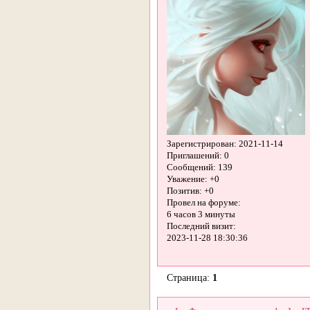
Зарегистрирован
: 2021-11-14
Приглашений:
0
Сообщений:
139
Уважение:
+0
Позитив:
+0
Провел на форуме:
6 часов 3 минуты
Последний визит:
2023-11-28 18:30:36
Страница:
1