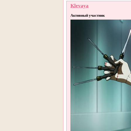
Klevaya
Активный участник