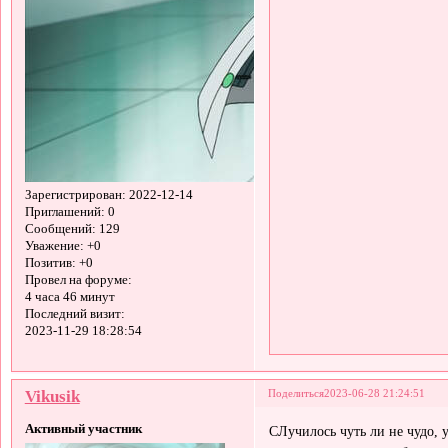
Зарегистрирован
: 2022-12-14
Приглашений:
0
Сообщений:
129
Уважение:
+0
Позитив:
+0
Провел на форуме:
4 часа 46 минут
Последний визит:
2023-11-29 18:28:54
Vikusik
Поделиться
2023-06-28 21:24:51
Активный участник
СЛучилось чуть ли не чудо, 