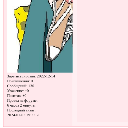
Зарегистрирован
: 2022-12-14
Приглашений:
0
Сообщений:
130
Уважение:
+0
Позитив:
+0
Провел на форуме:
6 часов 2 минуты
Последний визит:
2024-01-05 19:35:20