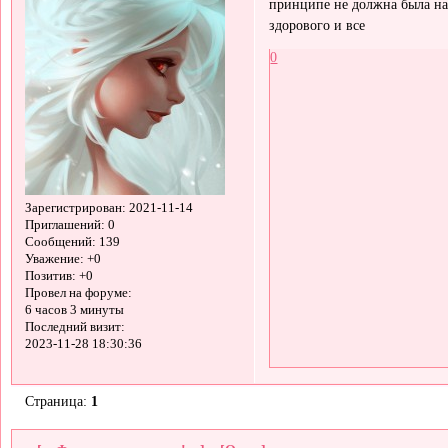
принципе не должна была нас
здорового и все
0
Зарегистрирован
: 2021-11-14
Приглашений:
0
Сообщений:
139
Уважение:
+0
Позитив:
+0
Провел на форуме:
6 часов 3 минуты
Последний визит:
2023-11-28 18:30:36
Страница:
1