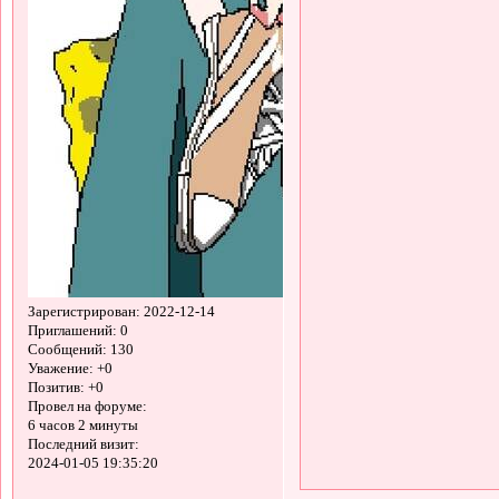
Зарегистрирован
: 2022-12-14
Приглашений:
0
Сообщений:
130
Уважение:
+0
Позитив:
+0
Провел на форуме:
6 часов 2 минуты
Последний визит:
2024-01-05 19:35:20