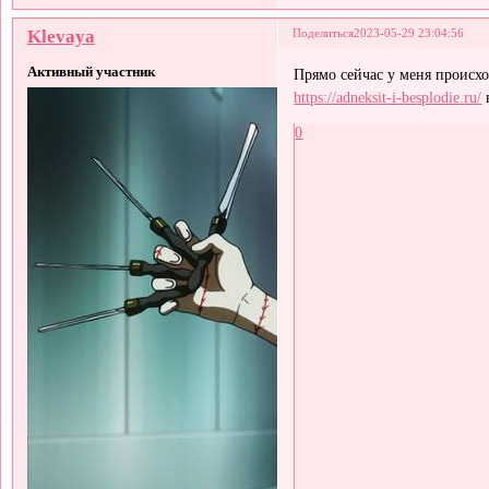
Klevaya
Поделиться
2023-05-29 23:04:56
Активный участник
Прямо сейчас у меня происхо
https://adneksit-i-besplodie.ru/
0