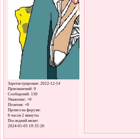
Зарегистрирован
: 2022-12-14
Приглашений:
0
Сообщений:
130
Уважение:
+0
Позитив:
+0
Провел на форуме:
6 часов 2 минуты
Последний визит:
2024-01-05 19:35:20