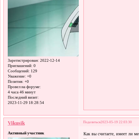
Зарегистрирован
: 2022-12-14
Приглашений:
0
Сообщений:
129
Уважение:
+0
Позитив:
+0
Провел на форуме:
4 часа 46 минут
Последний визит:
2023-11-29 18:28:54
Vikusik
Поделиться
2023-05-19 22:03:30
Активный участник
Как вы считаете, имеет ли м