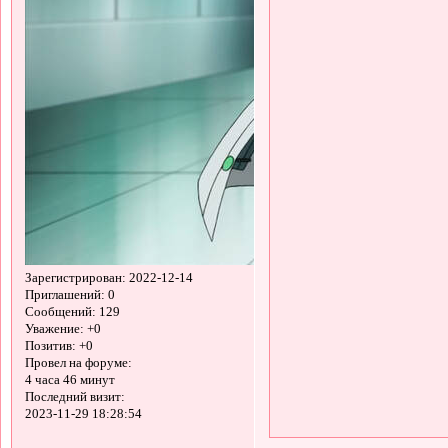
Зарегистрирован
: 2022-12-14
Приглашений:
0
Сообщений:
129
Уважение:
+0
Позитив:
+0
Провел на форуме:
4 часа 46 минут
Последний визит:
2023-11-29 18:28:54