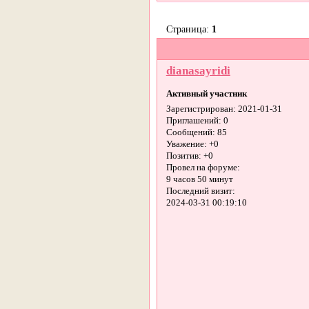
Страница:
1
dianasayridi
Активный участник
Зарегистрирован
: 2021-01-31
Приглашений:
0
Сообщений:
85
Уважение:
+0
Позитив:
+0
Провел на форуме:
9 часов 50 минут
Последний визит:
2024-03-31 00:19:10