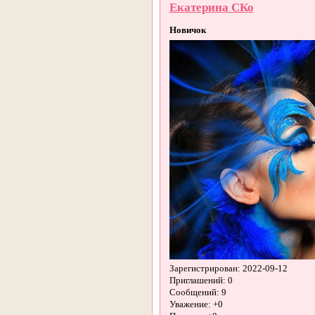
Екатерина СКо
Новичок
Зарегистрирован
: 2022-09-12
Приглашений:
0
Сообщений:
9
Уважение:
+0