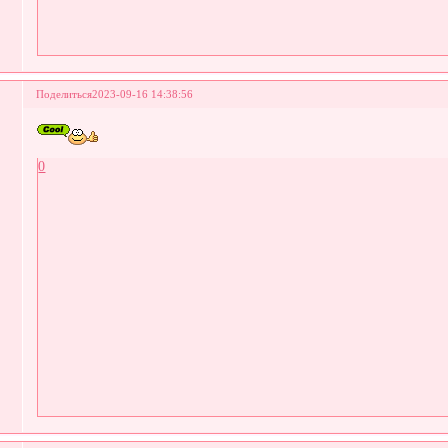
Поделиться
2023-09-16 14:38:56
0