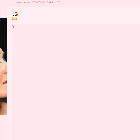
Поделиться
2023-09-16 14:43:09
0