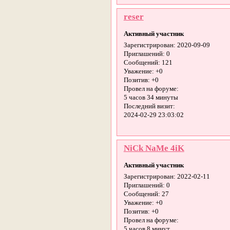
reser
Активный участник
Зарегистрирован
: 2020-09-09
Приглашений:
0
Сообщений:
121
Уважение:
+0
Позитив:
+0
Провел на форуме:
5 часов 34 минуты
Последний визит:
2024-02-29 23:03:02
NiCk NaMe 4iK
Активный участник
Зарегистрирован
: 2022-02-11
Приглашений:
0
Сообщений:
27
Уважение:
+0
Позитив:
+0
Провел на форуме:
5 часов 8 минут