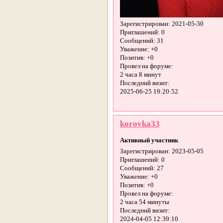
Зарегистрирован
: 2021-05-30
Приглашений:
0
Сообщений:
31
Уважение:
+0
Позитив:
+0
Провел на форуме:
2 часа 8 минут
Последний визит:
2025-06-25 19:20:52
korovka33
Активный участник
Зарегистрирован
: 2023-05-05
Приглашений:
0
Сообщений:
27
Уважение:
+0
Позитив:
+0
Провел на форуме:
2 часа 54 минуты
Последний визит:
2024-04-05 12:39:10