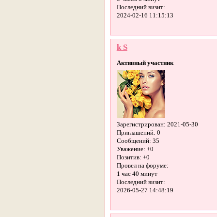
Последний визит:
2024-02-16 11:15:13
k S
Активный участник
Зарегистрирован
: 2021-05-30
Приглашений:
0
Сообщений:
35
Уважение:
+0
Позитив:
+0
Провел на форуме:
1 час 40 минут
Последний визит:
2026-05-27 14:48:19