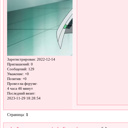
Зарегистрирован
: 2022-12-14
Приглашений:
0
Сообщений:
129
Уважение:
+0
Позитив:
+0
Провел на форуме:
4 часа 46 минут
Последний визит:
2023-11-29 18:28:54
Страница:
1