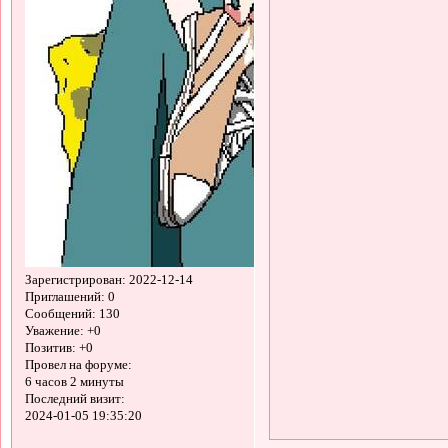
Зарегистрирован
: 2022-12-14
Приглашений:
0
Сообщений:
130
Уважение:
+0
Позитив:
+0
Провел на форуме:
6 часов 2 минуты
Последний визит:
2024-01-05 19:35:20