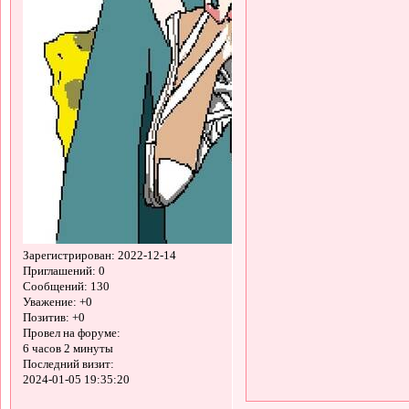
Зарегистрирован
: 2022-12-14
Приглашений:
0
Сообщений:
130
Уважение:
+0
Позитив:
+0
Провел на форуме:
6 часов 2 минуты
Последний визит:
2024-01-05 19:35:20