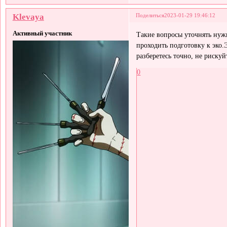
Klevaya
Поделиться
2023-01-29 19:46:12
Активный участник
Такие вопросы уточнять нуж
проходить подготовку к эко.
разберетесь точно, не рискуй
0