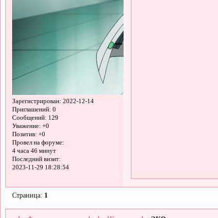
Зарегистрирован
: 2022-12-14
Приглашений:
0
Сообщений:
129
Уважение:
+0
Позитив:
+0
Провел на форуме:
4 часа 46 минут
Последний визит:
2023-11-29 18:28:54
Страница:
1