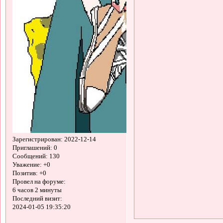
Зарегистрирован
: 2022-12-14
Приглашений:
0
Сообщений:
130
Уважение:
+0
Позитив:
+0
Провел на форуме:
6 часов 2 минуты
Последний визит:
2024-01-05 19:35:20