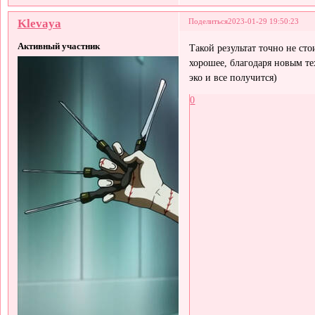
Klevaya
Поделиться
2023-01-29 19:50:23
Активный участник
Такой результат точно не ст
хорошее, благодаря новым те
эко и все получится)
0