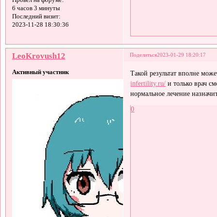
6 часов 3 минуты
Последний визит:
2023-11-28 18:30:36
LeoKrovush12
Поделиться
2023-01-29 18:20:17
Активный участник
Такой результат вполне може
infertility.ru/
и только врач см
нормальное лечение назначи
0