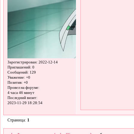
Зарегистрирован
: 2022-12-14
Приглашений:
0
Сообщений:
129
Уважение:
+0
Позитив:
+0
Провел на форуме:
4 часа 46 минут
Последний визит:
2023-11-29 18:28:54
Страница:
1