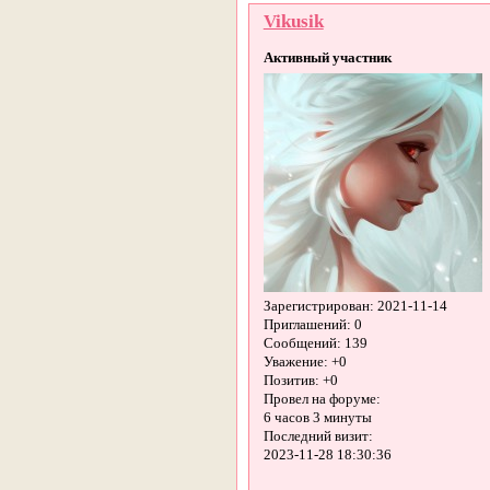
Vikusik
Активный участник
Зарегистрирован
: 2021-11-14
Приглашений:
0
Сообщений:
139
Уважение:
+0
Позитив:
+0
Провел на форуме:
6 часов 3 минуты
Последний визит:
2023-11-28 18:30:36