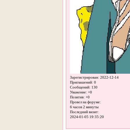
Зарегистрирован
: 2022-12-14
Приглашений:
0
Сообщений:
130
Уважение:
+0
Позитив:
+0
Провел на форуме:
6 часов 2 минуты
Последний визит:
2024-01-05 19:35:20