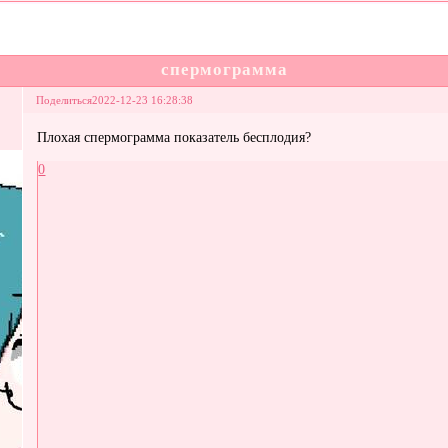
спермограмма
Поделиться
2022-12-23 16:28:38
Плохая спермограмма показатель бесплодия?
0