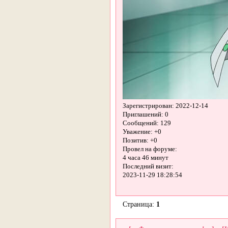
Зарегистрирован
: 2022-12-14
Приглашений:
0
Сообщений:
129
Уважение:
+0
Позитив:
+0
Провел на форуме:
4 часа 46 минут
Последний визит:
2023-11-29 18:28:54
Страница:
1