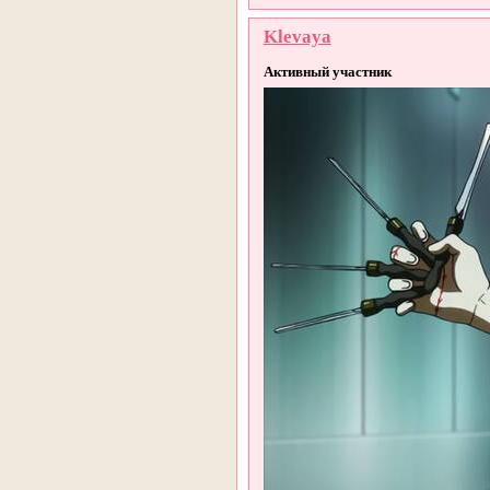
Klevaya
Активный участник