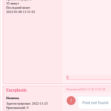
35 минут
Последний визит:
2023-01-06 13:51:02
0
Faceplastic
Поделиться
2022-12-20 13:52:28
Новичок
Зарегистрирован
: 2022-11-25
Приглашений:
0