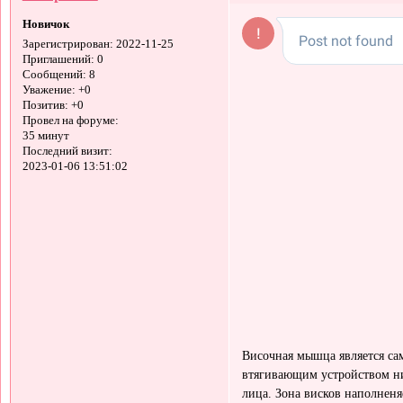
Новичок
Зарегистрирован
: 2022-11-25
Приглашений:
0
Сообщений:
8
Уважение:
+0
Позитив:
+0
Провел на форуме:
35 минут
Последний визит:
2023-01-06 13:51:02
Височная мышца является с
втягивающим устройством н
лица. Зона висков наполненя