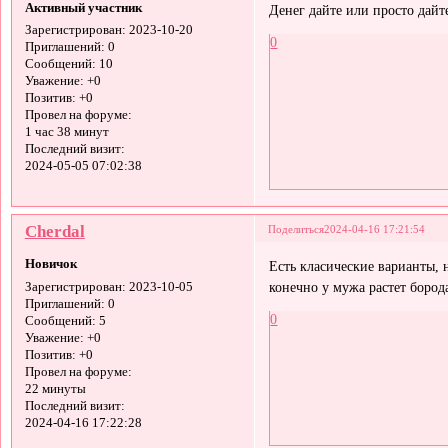
Активный участник
Денег дайте или просто дайте
Зарегистрирован
: 2023-10-20
0
Приглашений:
0
Сообщений:
10
Уважение:
+0
Позитив:
+0
Провел на форуме:
1 час 38 минут
Последний визит:
2024-05-05 07:02:38
Cherdal
Поделиться
2024-04-16 17:21:54
Новичок
Есть класические варианты,
конечно у мужа растет бород
Зарегистрирован
: 2023-10-05
Приглашений:
0
0
Сообщений:
5
Уважение:
+0
Позитив:
+0
Провел на форуме:
22 минуты
Последний визит:
2024-04-16 17:22:28