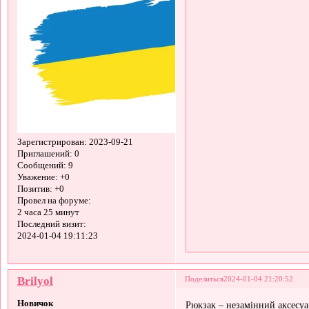
Зарегистрирован
: 2023-09-21
Приглашений:
0
Сообщений:
9
Уважение:
+0
Позитив:
+0
Провел на форуме:
2 часа 25 минут
Последний визит:
2024-01-04 19:11:23
Brilyol
Поделиться
2024-01-04 21:20:52
Новичок
Рюкзак – незамінний аксесуа