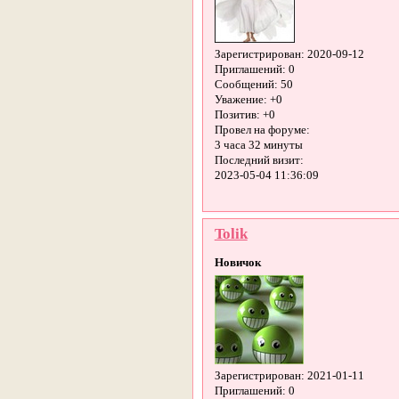
Зарегистрирован
: 2020-09-12
Приглашений:
0
Сообщений:
50
Уважение:
+0
Позитив:
+0
Провел на форуме:
3 часа 32 минуты
Последний визит:
2023-05-04 11:36:09
Tolik
Новичок
Зарегистрирован
: 2021-01-11
Приглашений:
0