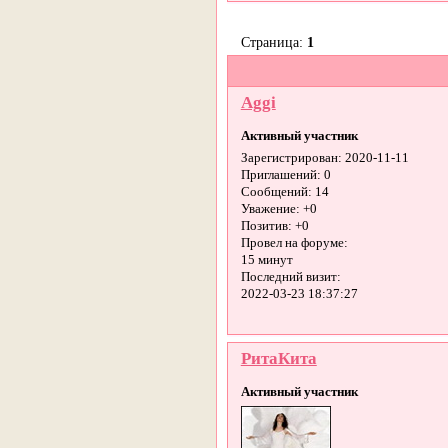
Страница:
1
Aggi
Активный участник
Зарегистрирован
: 2020-11-11
Приглашений:
0
Сообщений:
14
Уважение:
+0
Позитив:
+0
Провел на форуме:
15 минут
Последний визит:
2022-03-23 18:37:27
РитаКита
Активный участник