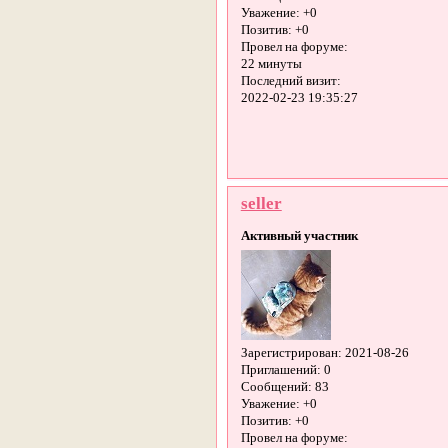
Уважение:
+0
Позитив:
+0
Провел на форуме:
22 минуты
Последний визит:
2022-02-23 19:35:27
seller
Активный участник
Зарегистрирован
: 2021-08-26
Приглашений:
0
Сообщений:
83
Уважение:
+0
Позитив:
+0
Провел на форуме: