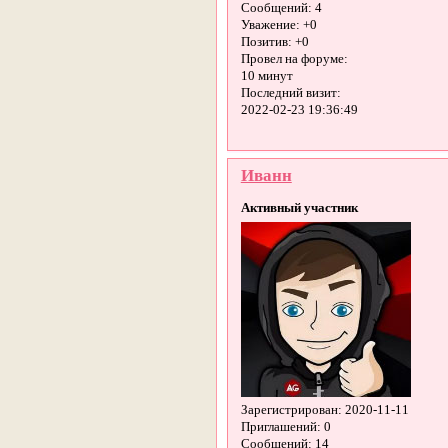
Сообщений:
4
Уважение:
+0
Позитив:
+0
Провел на форуме:
10 минут
Последний визит:
2022-02-23 19:36:49
Иванн
Активный участник
Зарегистрирован
: 2020-11-11
Приглашений:
0
Сообщений:
14