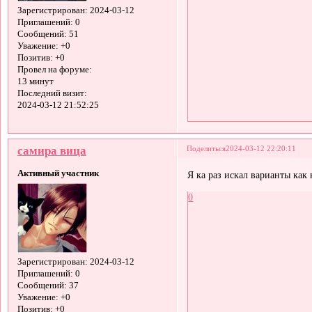
Зарегистрирован
: 2024-03-12
Приглашений:
0
Сообщений:
51
Уважение:
+0
Позитив:
+0
Провел на форуме:
13 минут
Последний визит:
2024-03-12 21:52:25
самира вица
Поделиться
2024-03-12 22:20:11
Активный участник
Я ка раз искал варианты как
0
Зарегистрирован
: 2024-03-12
Приглашений:
0
Сообщений:
37
Уважение:
+0
Позитив:
+0