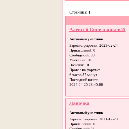
Страница:
1
Алексей Синельников55
Активный участник
Зарегистрирован
: 2023-02-24
Приглашений:
0
Сообщений:
88
Уважение:
+0
Позитив:
+0
Провел на форуме:
6 часов 57 минут
Последний визит:
2024-04-25 23:45:00
Ланочка
Активный участник
Зарегистрирован
: 2021-12-28
Приглашений:
0