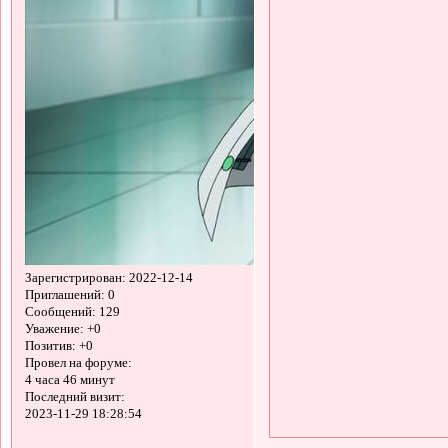
Зарегистрирован
: 2022-12-14
Приглашений:
0
Сообщений:
129
Уважение:
+0
Позитив:
+0
Провел на форуме:
4 часа 46 минут
Последний визит:
2023-11-29 18:28:54