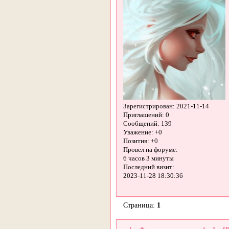
Зарегистрирован
: 2021-11-14
Приглашений:
0
Сообщений:
139
Уважение:
+0
Позитив:
+0
Провел на форуме:
6 часов 3 минуты
Последний визит:
2023-11-28 18:30:36
Страница:
1