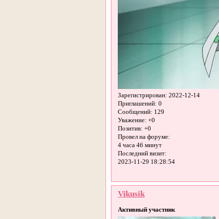
Зарегистрирован
: 2022-12-14
Приглашений:
0
Сообщений:
129
Уважение:
+0
Позитив:
+0
Провел на форуме:
4 часа 46 минут
Последний визит:
2023-11-29 18:28:54
Vikusik
Активный участник