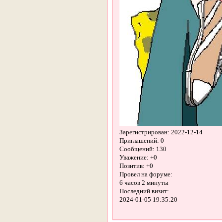
Зарегистрирован
: 2022-12-14
Приглашений:
0
Сообщений:
130
Уважение:
+0
Позитив:
+0
Провел на форуме:
6 часов 2 минуты
Последний визит:
2024-01-05 19:35:20