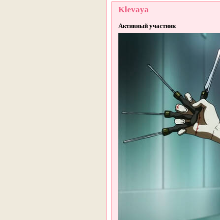
Klevaya
Активный участник