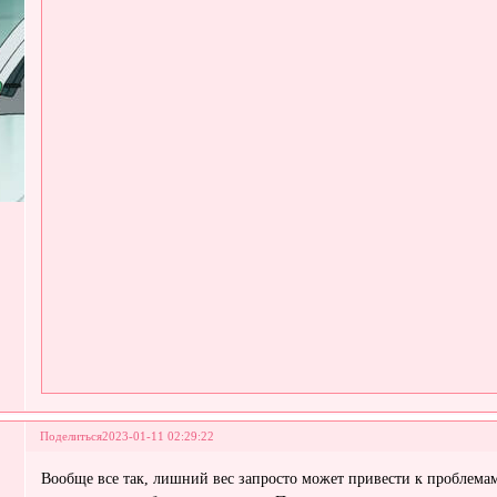
Поделиться
2023-01-11 02:29:22
Вообще все так, лишний вес запросто может привести к проблемам