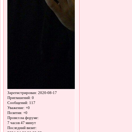
Зарегистрирован
: 2020-08-17
Приглашений:
0
Сообщений:
117
Уважение:
+0
Позитив:
+0
Провел на форуме:
7 часов 47 минут
Последний визит: